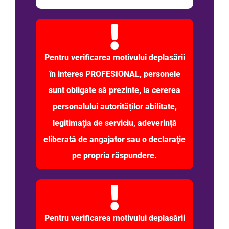
Pentru verificarea motivului deplasării
în interes PROFESIONAL, personele
sunt obligate să prezinte, la cererea
personalului autorităților abilitate,
legitimaţia de serviciu, adeverință
eliberată de angajator sau o declaraţie
pe propria răspundere.
Pentru verificarea motivului deplasării