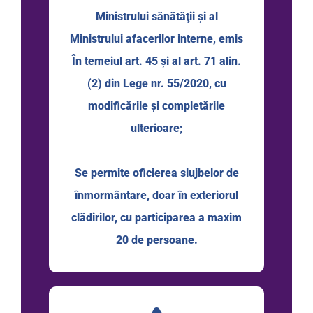
Ministrului sănătăţii şi al
Ministrului afacerilor interne, emis
În temeiul art. 45 şi al art. 71 alin.
(2) din Lege nr. 55/2020, cu
modificările şi completările
ulterioare;
Se permite oficierea slujbelor de
înmormântare, doar în exteriorul
clădirilor, cu participarea a maxim
20 de persoane.