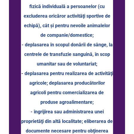
fizică individuală a persoanelor (cu
excluderea oricăror activităţi sportive de
echipă), cât şi pentru nevoile animalelor
de companie/domestice;
- deplasarea în scopul donării de sânge, la
centrele de transfuzie sanguină, în scop
umanitar sau de voluntariat;
- deplasarea pentru realizarea de activităţi
agricole; deplasarea producătorilor
agricoli pentru comercializarea de
produse agroalimentare;
- îngrijirea sau administrarea unei
proprietăţi din altă localitate; eliberarea de
documente necesare pentru obţinerea