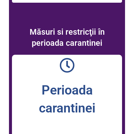
Măsuri si restricţii în
perioada carantinei
Perioada
carantinei