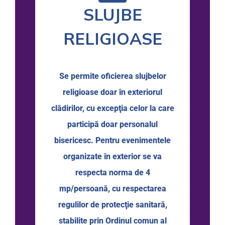
SLUJBE
RELIGIOASE
Se permite oficierea slujbelor
religioase doar în exteriorul
clădirilor, cu excepţia celor la care
participă doar personalul
bisericesc. Pentru evenimentele
organizate în exterior se va
respecta norma de 4
mp/persoană, cu respectarea
regulilor de protecţie sanitară,
stabilite prin Ordinul comun al