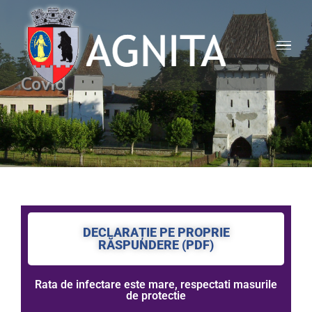
Covid
DECLARAȚIE PE PROPRIE
RĂSPUNDERE (PDF)
Rata de infectare este mare, respectati masurile
de protectie