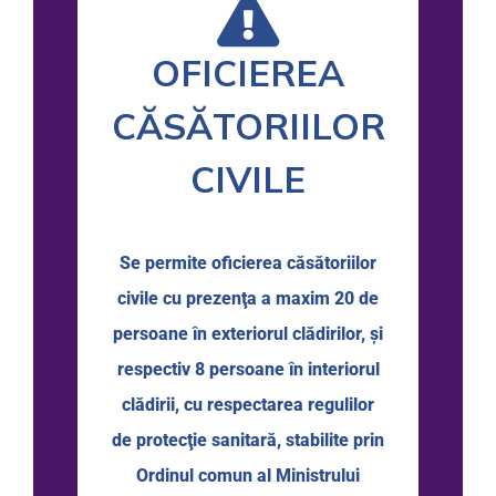
OFICIEREA
CĂSĂTORIILOR
CIVILE
Se permite oficierea căsătoriilor
civile cu prezenţa a maxim 20 de
persoane în exteriorul clădirilor, și
respectiv 8 persoane în interiorul
clădirii, cu respectarea regulilor
de protecţie sanitară, stabilite prin
Ordinul comun al Ministrului