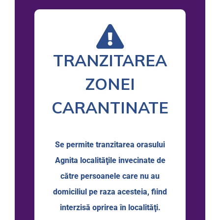
TRANZITAREA
ZONEI
CARANTINATE
Se permite tranzitarea orasului
Agnita localităţile invecinate de
către persoanele care nu au
domiciliul pe raza acesteia, fiind
interzisă oprirea în localităţi.