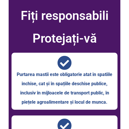
Fiți responsabili
Protejați-vă
Purtarea mastii este obligatorie atat in spatiile
inchise, cat și în spațiile deschise publice,
inclusiv în mijloacele de transport public, în
piețele agroalimentare și locul de munca.