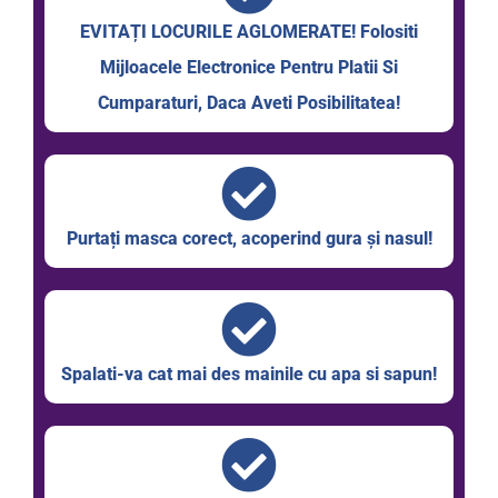
EVITAȚI LOCURILE AGLOMERATE! Folositi
Mijloacele Electronice Pentru Platii Si
Cumparaturi, Daca Aveti Posibilitatea!
Purtați masca corect, acoperind gura și nasul!
Spalati-va cat mai des mainile cu apa si sapun!