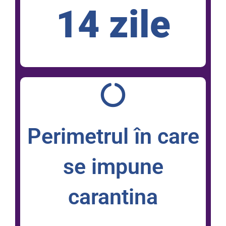
14 zile
Perimetrul în care
se impune
carantina