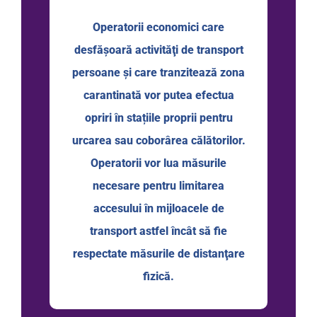
Operatorii economici care
desfășoară activităţi de transport
persoane şi care tranzitează zona
carantinată vor putea efectua
opriri în stațiile proprii pentru
urcarea sau coborârea călătorilor.
Operatorii vor lua măsurile
necesare pentru limitarea
accesului în mijloacele de
transport astfel încât să fie
respectate măsurile de distanţare
fizică.