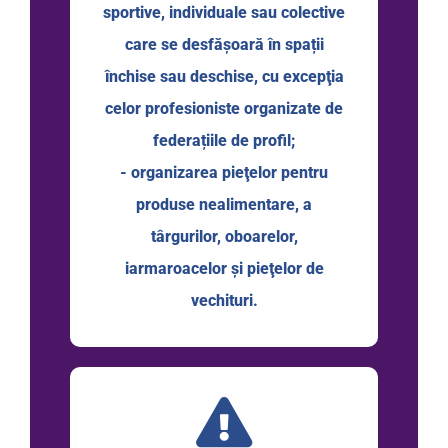
sportive, individuale sau colective
care se desfăşoară în spații
închise sau deschise, cu excepţia
celor profesioniste organizate de
federațiile de profil;
- organizarea pieţelor pentru
produse nealimentare, a
târgurilor, oboarelor,
iarmaroacelor și pieţelor de
vechituri.