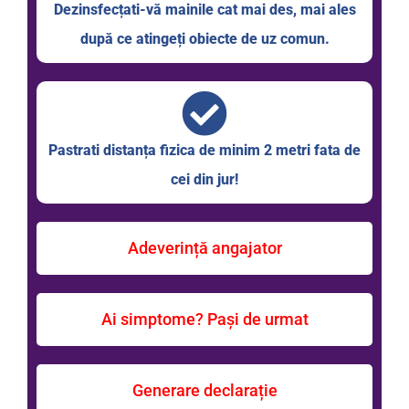
Dezinsfecțati-vă mainile cat mai des, mai ales
după ce atingeți obiecte de uz comun.
Pastrati distanța fizica de minim 2 metri fata de
cei din jur!
Adeverință angajator
Ai simptome? Pași de urmat
Generare declarație