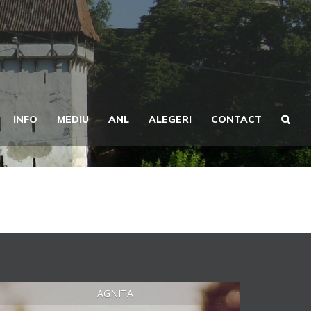
INFO
MEDIU
ANL
ALEGERI
CONTACT
AGNITA