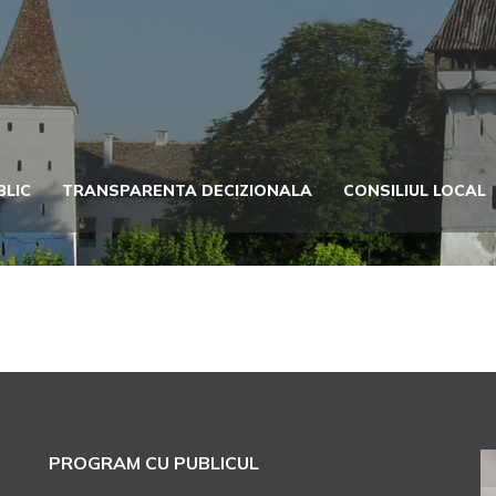
BLIC
TRANSPARENTA DECIZIONALA
CONSILIUL LOCAL
PROGRAM CU PUBLICUL