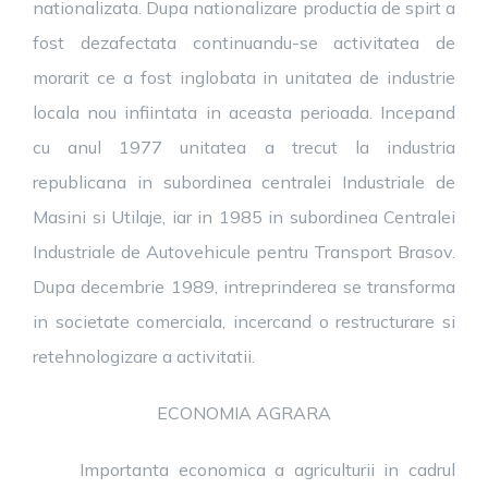
nationalizata. Dupa nationalizare productia de spirt a
fost dezafectata continuandu-se activitatea de
morarit ce a fost inglobata in unitatea de industrie
locala nou infiintata in aceasta perioada. Incepand
cu anul 1977 unitatea a trecut la industria
republicana in subordinea centralei Industriale de
Masini si Utilaje, iar in 1985 in subordinea Centralei
Industriale de Autovehicule pentru Transport Brasov.
Dupa decembrie 1989, intreprinderea se transforma
in societate comerciala, incercand o restructurare si
retehnologizare a activitatii.
ECONOMIA AGRARA
Importanta economica a agriculturii in cadrul