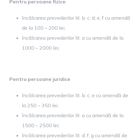
Pentru persoane fizice
încălcarea prevederilor lit. b; c; d; e; f cu amendă
de la 100 – 200 lei;
încălcarea prevederilor lit. a cu amendă de la
1000 – 2000 lei;
Pentru persoane juridice
încălcarea prevederilor lit. b; c; e cu amendă de
la 250 – 350 lei;
încălcarea prevederilor lit. a cu amendă de la
1500 – 2500 lei;
încălcarea prevederilor lit. d; f; g cu amendă de