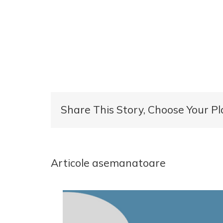
Share This Story, Choose Your Pl
Articole asemanatoare