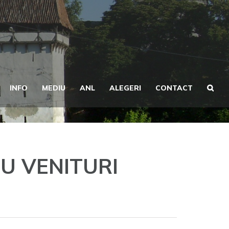
INFO
MEDIU
ANL
ALEGERI
CONTACT
U VENITURI