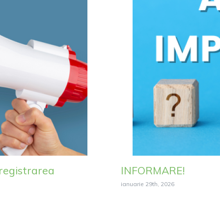
registrarea
INFORMARE!
ianuarie 29th, 2026