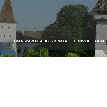
BLIC
TRANSPARENTA DECIZIONALA
CONSILIUL LOCAL