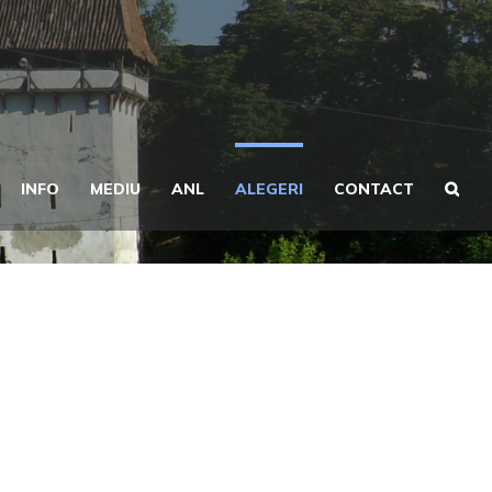
INFO
MEDIU
ANL
ALEGERI
CONTACT