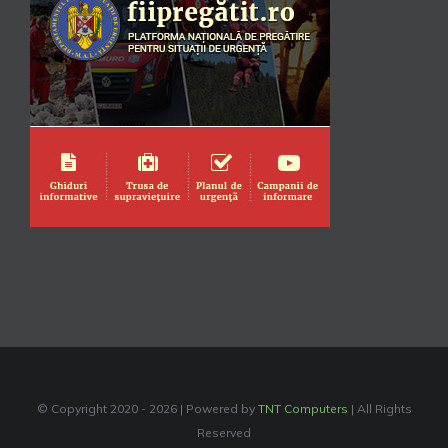
© Copyright 2020 -
2026 | Powered by
TNT Computers
| All Rights
Reserved