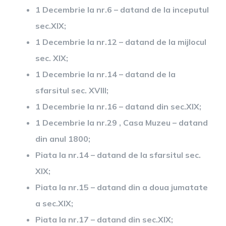
1 Decembrie la nr.6 – datand de la inceputul
sec.XIX;
1 Decembrie la nr.12 – datand de la mijlocul
sec. XIX;
1 Decembrie la nr.14 – datand de la
sfarsitul sec. XVIII;
1 Decembrie la nr.16 – datand din sec.XIX;
1 Decembrie la nr.29 , Casa Muzeu – datand
din anul 1800;
Piata la nr.14 – datand de la sfarsitul sec.
XIX;
Piata la nr.15 – datand din a doua jumatate
a sec.XIX;
Piata la nr.17 – datand din sec.XIX;