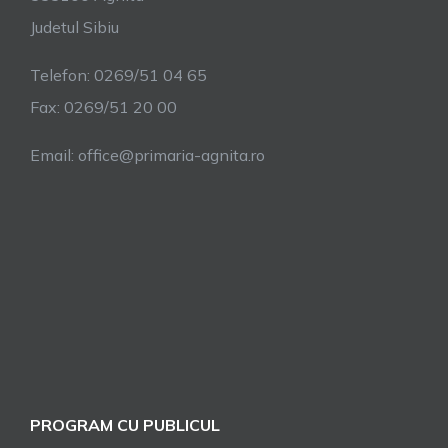
Judetul Sibiu
Telefon: 0269/51 04 65
Fax: 0269/51 20 00
Email: office@primaria-agnita.ro
PROGRAM CU PUBLICUL