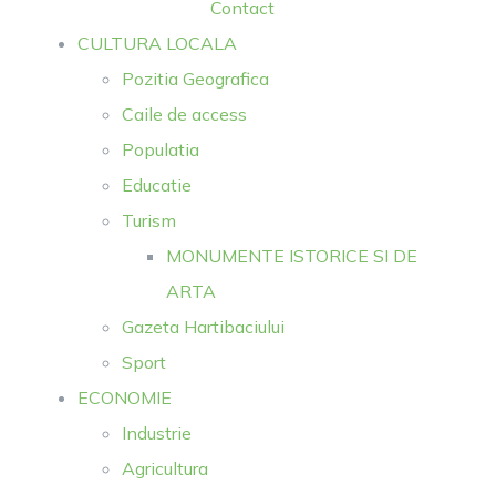
Contact
CULTURA LOCALA
Pozitia Geografica
Caile de access
Populatia
Educatie
Turism
MONUMENTE ISTORICE SI DE
ARTA
Gazeta Hartibaciului
Sport
ECONOMIE
Industrie
Agricultura