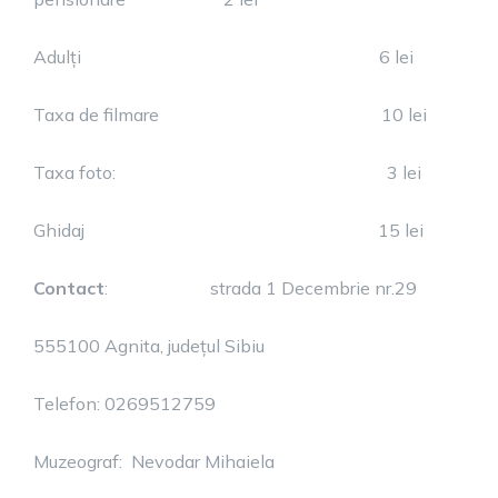
Adulți 6 lei
Taxa de filmare 10 lei
Taxa foto: 3 lei
Ghidaj 15 lei
Contact
: strada 1 Decembrie nr.29
555100 Agnita, județul Sibiu
Telefon: 0269512759
Muzeograf: Nevodar Mihaiela