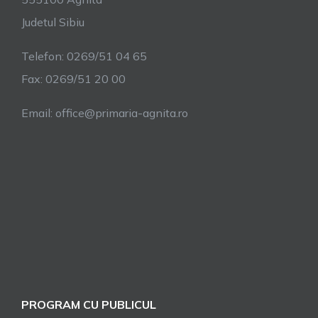
Judetul Sibiu
Telefon: 0269/51 04 65
Fax: 0269/51 20 00
Email: office@primaria-agnita.ro
PROGRAM CU PUBLICUL