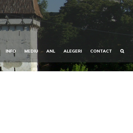
INFO
MEDIU
ANL
ALEGERI
CONTACT