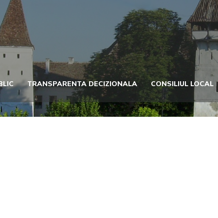
BLIC
TRANSPARENTA DECIZIONALA
CONSILIUL LOCAL