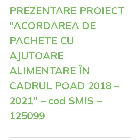
PREZENTARE PROIECT
“ACORDAREA DE
PACHETE CU
AJUTOARE
ALIMENTARE ÎN
CADRUL POAD 2018 –
2021” – cod SMIS –
125099