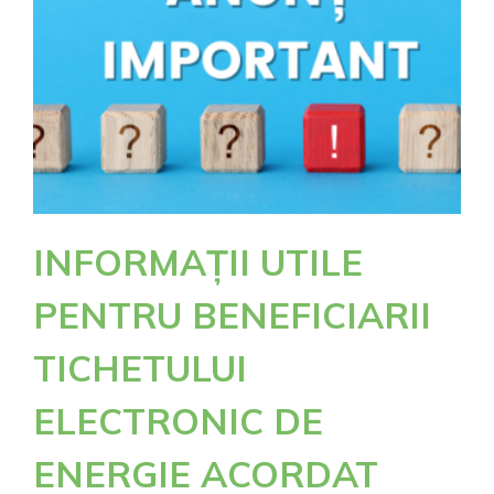
INFORMAȚII UTILE
PENTRU BENEFICIARII
TICHETULUI
ELECTRONIC DE
ENERGIE ACORDAT