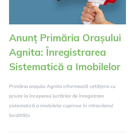
Anunț Primăria Orașului
Agnita: Înregistrarea
Sistematică a Imobilelor
Primăria orașului Agnita informează cetățenii cu
privire la începerea lucrărilor de înregistrare
sistematică a imobilelor cuprinse în intravilanul
localității,