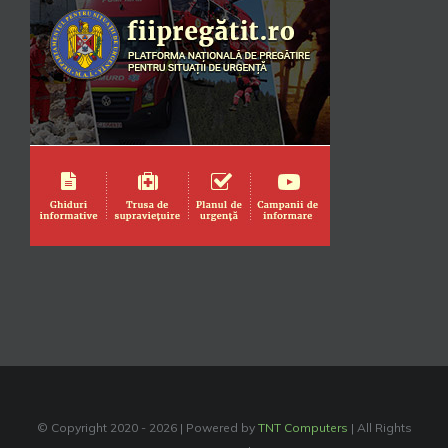
© Copyright 2020 -
2026 | Powered by
TNT Computers
| All Rights