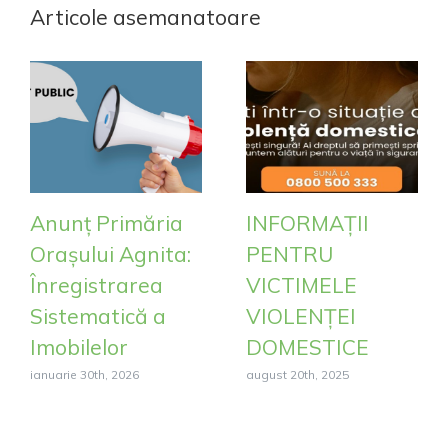
Articole asemanatoare
Anunț Primăria
INFORMAȚII
Orașului Agnita:
PENTRU
Înregistrarea
VICTIMELE
Sistematică a
VIOLENȚEI
Imobilelor
DOMESTICE
ianuarie 30th, 2026
august 20th, 2025