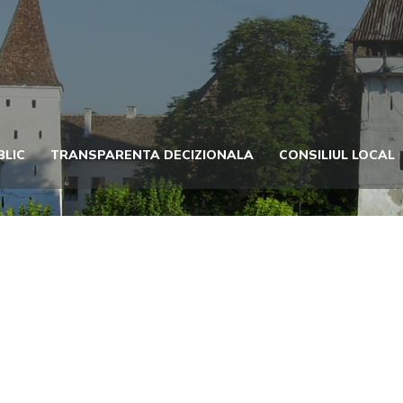
BLIC
TRANSPARENTA DECIZIONALA
CONSILIUL LOCAL