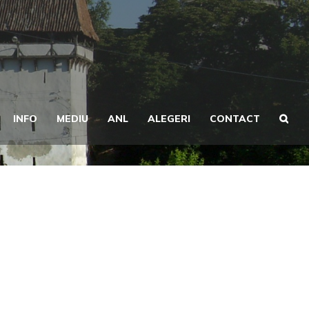
INFO
MEDIU
ANL
ALEGERI
CONTACT