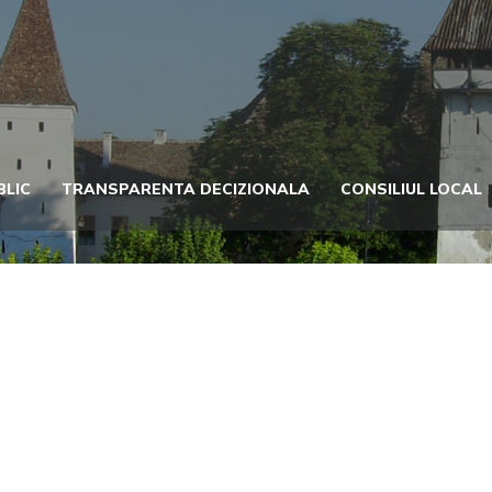
BLIC
TRANSPARENTA DECIZIONALA
CONSILIUL LOCAL