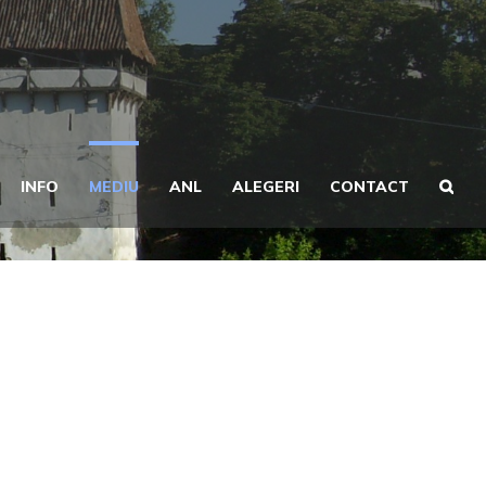
INFO
MEDIU
ANL
ALEGERI
CONTACT