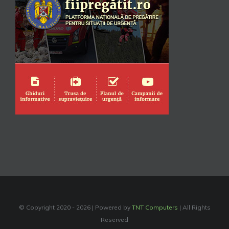
© Copyright 2020 -
2026 | Powered by
TNT Computers
| All Rights
Reserved