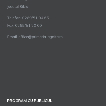
Judetul Sibiu
Telefon: 0269/51 04 65
Fax: 0269/51 20 00
Email: office@primaria-agnita.ro
PROGRAM CU PUBLICUL