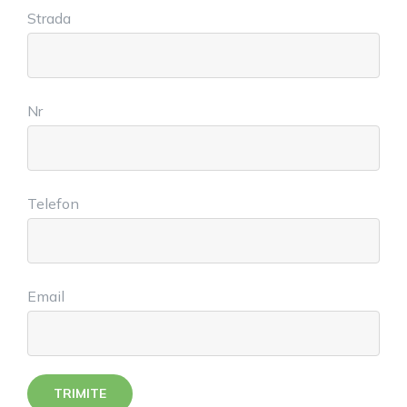
Strada
Nr
Telefon
Email