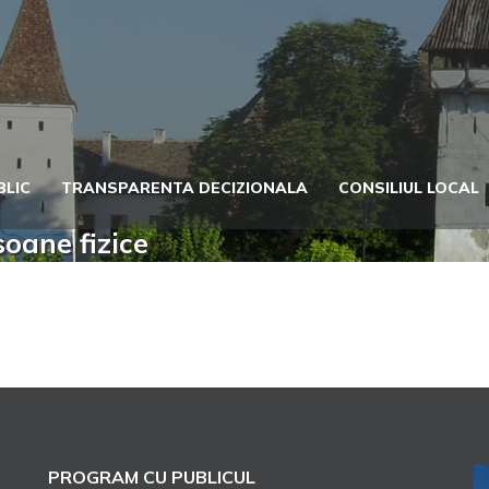
BLIC
TRANSPARENTA DECIZIONALA
CONSILIUL LOCAL
soane fizice
PROGRAM CU PUBLICUL