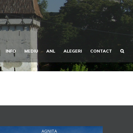
INFO
MEDIU
ANL
ALEGERI
CONTACT
AGNITA