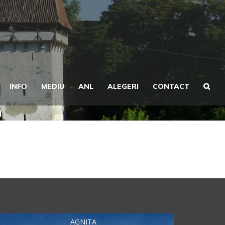
INFO
MEDIU
ANL
ALEGERI
CONTACT
m
AGNITA