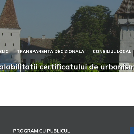
BLIC
TRANSPARENTA DECIZIONALA
CONSILIUL LOCAL
labilitatii certificatului de urbanis
PROGRAM CU PUBLICUL