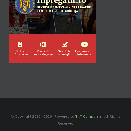
© Copyright 2020 -
2026 | Powered by
TNT Computers
| All Rights
Reserved