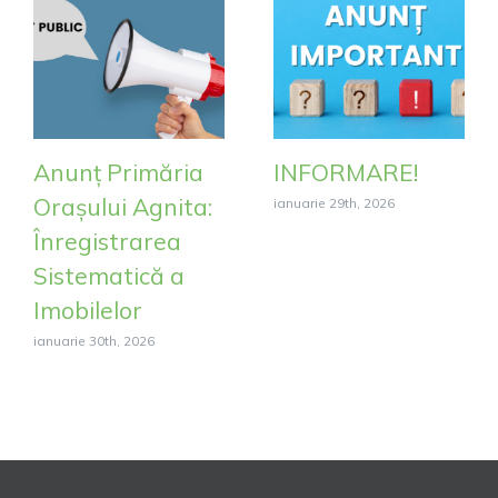
Anunț Primăria
INFORMARE!
Orașului Agnita:
ianuarie 29th, 2026
Înregistrarea
Sistematică a
Imobilelor
ianuarie 30th, 2026