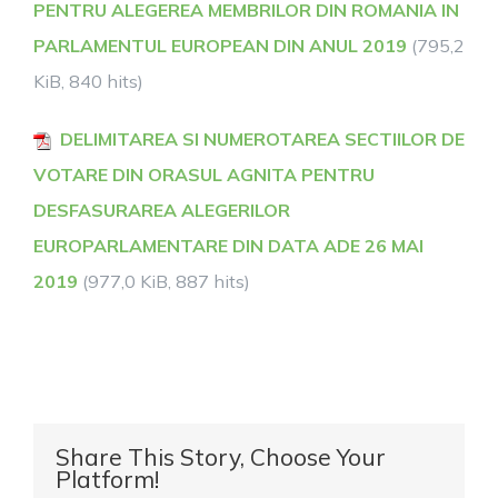
PENTRU ALEGEREA MEMBRILOR DIN ROMANIA IN
PARLAMENTUL EUROPEAN DIN ANUL 2019
(795,2
KiB, 840 hits)
DELIMITAREA SI NUMEROTAREA SECTIILOR DE
VOTARE DIN ORASUL AGNITA PENTRU
DESFASURAREA ALEGERILOR
EUROPARLAMENTARE DIN DATA ADE 26 MAI
2019
(977,0 KiB, 887 hits)
Share This Story, Choose Your
Platform!