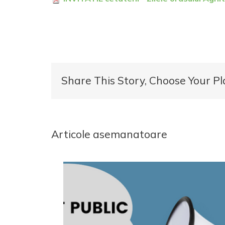
Share This Story, Choose Your Pl
Articole asemanatoare