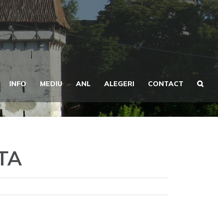
INFO
MEDIU
ANL
ALEGERI
CONTACT
TA